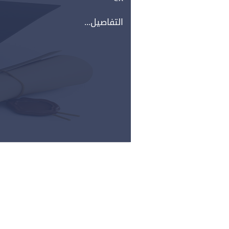
التفاصيل...