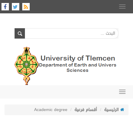
Toggle
navigation
Toggle
navigation
الرئيسية
أقسام فرعية
Academic degree