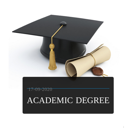
17-09-2020
ACADEMIC DEGREE