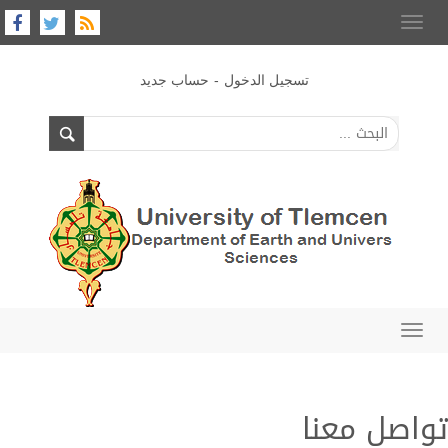
Toggle
navigation
-
تسجيل الدخول
حساب جديد
Toggle
navigation
تواصل معنا